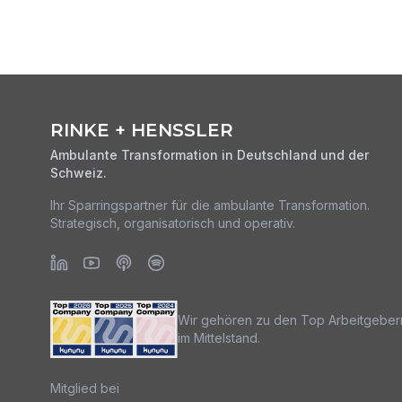
RINKE + HENSSLER
Ambulante Transformation in Deutschland und der
Schweiz.
Ihr Sparringspartner für die ambulante Transformation.
Strategisch, organisatorisch und operativ.
Wir gehören zu den Top Arbeitgeber
im Mittelstand.
Mitglied bei