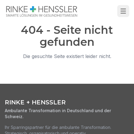
404 - Seite nicht
gefunden
Die gesuchte Seite existiert leider nicht.
RINKE + HENSSLER
Ambulante Transformation in Deutschland und der
Schweiz.
Ihr Sparringspartner für die ambulante Transformation.
Strategisch, organisatorisch und operativ.