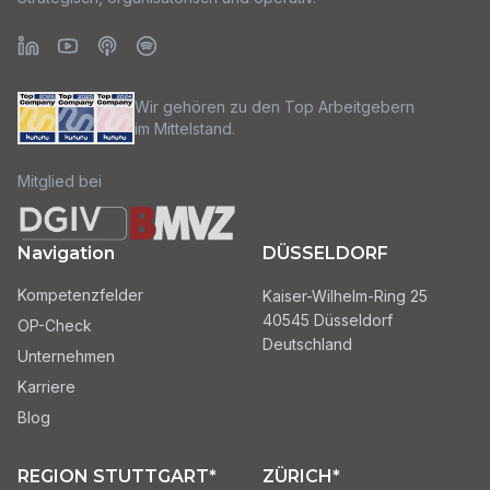
Wir gehören zu den Top Arbeitgebern
im Mittelstand.
Mitglied bei
Navigation
DÜSSELDORF
Kompetenzfelder
Kaiser-Wilhelm-Ring 25
40545 Düsseldorf
OP-Check
Deutschland
Unternehmen
Karriere
Blog
REGION STUTTGART*
ZÜRICH*