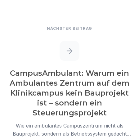
NÄCHSTER BEITRAG
CampusAmbulant: Warum ein
Ambulantes Zentrum auf dem
Klinikcampus kein Bauprojekt
ist – sondern ein
Steuerungsprojekt
Wie ein ambulantes Campuszentrum nicht als
Bauprojekt, sondern als Betriebssystem gedacht