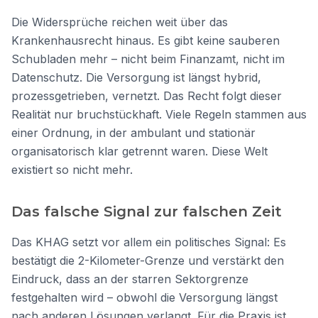
Die Widersprüche reichen weit über das
Krankenhausrecht hinaus. Es gibt keine sauberen
Schubladen mehr – nicht beim Finanzamt, nicht im
Datenschutz. Die Versorgung ist längst hybrid,
prozessgetrieben, vernetzt. Das Recht folgt dieser
Realität nur bruchstückhaft. Viele Regeln stammen aus
einer Ordnung, in der ambulant und stationär
organisatorisch klar getrennt waren. Diese Welt
existiert so nicht mehr.
Das falsche Signal zur falschen Zeit
Das KHAG setzt vor allem ein politisches Signal: Es
bestätigt die 2-Kilometer-Grenze und verstärkt den
Eindruck, dass an der starren Sektorgrenze
festgehalten wird – obwohl die Versorgung längst
nach anderen Lösungen verlangt. Für die Praxis ist