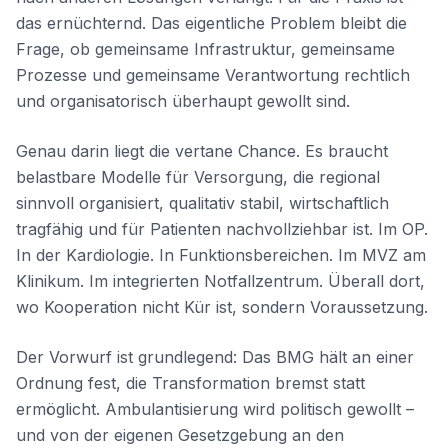
das ernüchternd. Das eigentliche Problem bleibt die
Frage, ob gemeinsame Infrastruktur, gemeinsame
Prozesse und gemeinsame Verantwortung rechtlich
und organisatorisch überhaupt gewollt sind.
Genau darin liegt die vertane Chance. Es braucht
belastbare Modelle für Versorgung, die regional
sinnvoll organisiert, qualitativ stabil, wirtschaftlich
tragfähig und für Patienten nachvollziehbar ist. Im OP.
In der Kardiologie. In Funktionsbereichen. Im MVZ am
Klinikum. Im integrierten Notfallzentrum. Überall dort,
wo Kooperation nicht Kür ist, sondern Voraussetzung.
Der Vorwurf ist grundlegend: Das BMG hält an einer
Ordnung fest, die Transformation bremst statt
ermöglicht. Ambulantisierung wird politisch gewollt –
und von der eigenen Gesetzgebung an den