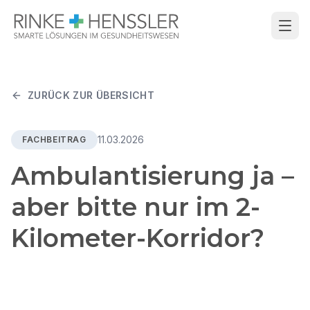
ZURÜCK ZUR ÜBERSICHT
11.03.2026
FACHBEITRAG
Ambulantisierung ja –
aber bitte nur im 2-
Kilometer-Korridor?