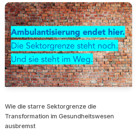
Wie die starre Sektorgrenze die
Transformation im Gesundheitswesen
ausbremst