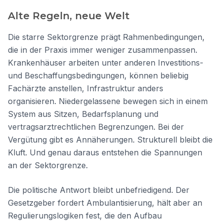
Alte Regeln, neue Welt
Die starre Sektorgrenze prägt Rahmenbedingungen,
die in der Praxis immer weniger zusammenpassen.
Krankenhäuser arbeiten unter anderen Investitions-
und Beschaffungsbedingungen, können beliebig
Fachärzte anstellen, Infrastruktur anders
organisieren. Niedergelassene bewegen sich in einem
System aus Sitzen, Bedarfsplanung und
vertragsarztrechtlichen Begrenzungen. Bei der
Vergütung gibt es Annäherungen. Strukturell bleibt die
Kluft. Und genau daraus entstehen die Spannungen
an der Sektorgrenze.
Die politische Antwort bleibt unbefriedigend. Der
Gesetzgeber fordert Ambulantisierung, hält aber an
Regulierungslogiken fest, die den Aufbau