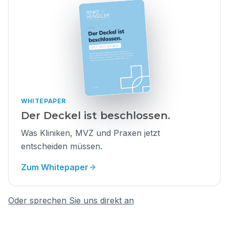
WHITEPAPER
Der Deckel ist beschlossen.
Was Kliniken, MVZ und Praxen jetzt
entscheiden müssen.
Zum Whitepaper
Oder sprechen Sie uns direkt an