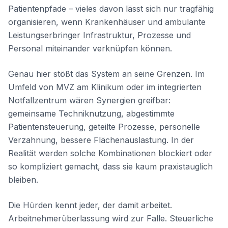
Patientenpfade – vieles davon lässt sich nur tragfähig
organisieren, wenn Krankenhäuser und ambulante
Leistungserbringer Infrastruktur, Prozesse und
Personal miteinander verknüpfen können.
Genau hier stößt das System an seine Grenzen. Im
Umfeld von MVZ am Klinikum oder im integrierten
Notfallzentrum wären Synergien greifbar:
gemeinsame Techniknutzung, abgestimmte
Patientensteuerung, geteilte Prozesse, personelle
Verzahnung, bessere Flächenauslastung. In der
Realität werden solche Kombinationen blockiert oder
so kompliziert gemacht, dass sie kaum praxistauglich
bleiben.
Die Hürden kennt jeder, der damit arbeitet.
Arbeitnehmerüberlassung wird zur Falle. Steuerliche