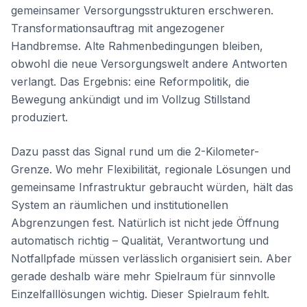
gemeinsamer Versorgungsstrukturen erschweren.
Transformationsauftrag mit angezogener
Handbremse. Alte Rahmenbedingungen bleiben,
obwohl die neue Versorgungswelt andere Antworten
verlangt. Das Ergebnis: eine Reformpolitik, die
Bewegung ankündigt und im Vollzug Stillstand
produziert.
Dazu passt das Signal rund um die 2-Kilometer-
Grenze. Wo mehr Flexibilität, regionale Lösungen und
gemeinsame Infrastruktur gebraucht würden, hält das
System an räumlichen und institutionellen
Abgrenzungen fest. Natürlich ist nicht jede Öffnung
automatisch richtig – Qualität, Verantwortung und
Notfallpfade müssen verlässlich organisiert sein. Aber
gerade deshalb wäre mehr Spielraum für sinnvolle
Einzelfalllösungen wichtig. Dieser Spielraum fehlt.