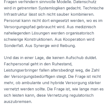
Fragen verhindern sinnvolle Modelle. Datenschutz
wird in getrennten Systemlogiken gedacht. Technische
Infrastruktur lässt sich nicht sauber kombinieren.
Personal kann nicht dort eingesetzt werden, wo es im
Versorgungspfad gebraucht wird. Aus medizinisch
naheliegenden Lösungen werden organisatorisch
schwierige Konstruktionen. Aus Kooperation wird
Sonderfall. Aus Synergie wird Reibung.
Und das in einer Lage, die keinen Aufschub duldet.
Fachpersonal geht in den Ruhestand,
Leistungserbringer fallen altersbedingt weg, die Zahl
der Versorgungsbedürftigen steigt. Die Frage ist nicht
mehr, ob ambulante und hybride Versorgung stärker
vernetzt werden sollte. Die Frage ist, wie lange man es
sich leisten kann, diese Vernetzung regulatorisch
auszubremsen.