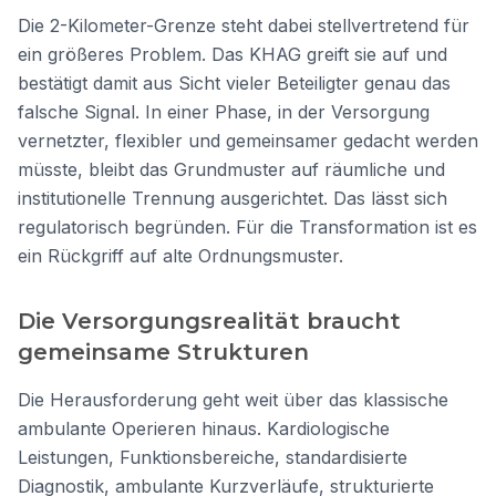
Die 2-Kilometer-Grenze steht dabei stellvertretend für
ein größeres Problem. Das KHAG greift sie auf und
bestätigt damit aus Sicht vieler Beteiligter genau das
falsche Signal. In einer Phase, in der Versorgung
vernetzter, flexibler und gemeinsamer gedacht werden
müsste, bleibt das Grundmuster auf räumliche und
institutionelle Trennung ausgerichtet. Das lässt sich
regulatorisch begründen. Für die Transformation ist es
ein Rückgriff auf alte Ordnungsmuster.
Die Versorgungsrealität braucht
gemeinsame Strukturen
Die Herausforderung geht weit über das klassische
ambulante Operieren hinaus. Kardiologische
Leistungen, Funktionsbereiche, standardisierte
Diagnostik, ambulante Kurzverläufe, strukturierte