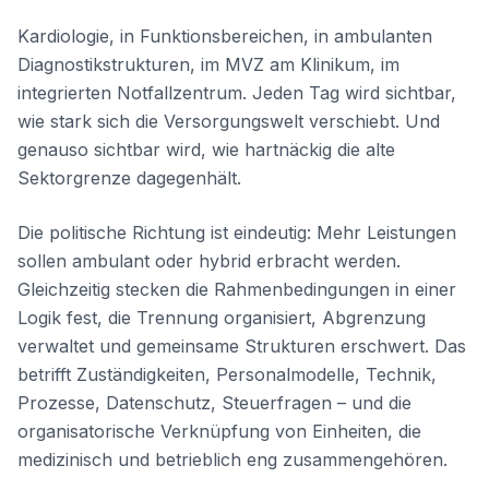
Kardiologie, in Funktionsbereichen, in ambulanten
Diagnostikstrukturen, im MVZ am Klinikum, im
integrierten Notfallzentrum. Jeden Tag wird sichtbar,
wie stark sich die Versorgungswelt verschiebt. Und
genauso sichtbar wird, wie hartnäckig die alte
Sektorgrenze dagegenhält.
Die politische Richtung ist eindeutig: Mehr Leistungen
sollen ambulant oder hybrid erbracht werden.
Gleichzeitig stecken die Rahmenbedingungen in einer
Logik fest, die Trennung organisiert, Abgrenzung
verwaltet und gemeinsame Strukturen erschwert. Das
betrifft Zuständigkeiten, Personalmodelle, Technik,
Prozesse, Datenschutz, Steuerfragen – und die
organisatorische Verknüpfung von Einheiten, die
medizinisch und betrieblich eng zusammengehören.