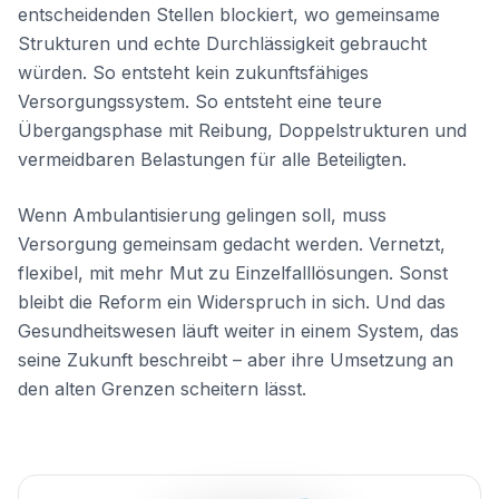
entscheidenden Stellen blockiert, wo gemeinsame
Strukturen und echte Durchlässigkeit gebraucht
würden. So entsteht kein zukunftsfähiges
Versorgungssystem. So entsteht eine teure
Übergangsphase mit Reibung, Doppelstrukturen und
vermeidbaren Belastungen für alle Beteiligten.
Wenn Ambulantisierung gelingen soll, muss
Versorgung gemeinsam gedacht werden. Vernetzt,
flexibel, mit mehr Mut zu Einzelfalllösungen. Sonst
bleibt die Reform ein Widerspruch in sich. Und das
Gesundheitswesen läuft weiter in einem System, das
seine Zukunft beschreibt – aber ihre Umsetzung an
den alten Grenzen scheitern lässt.