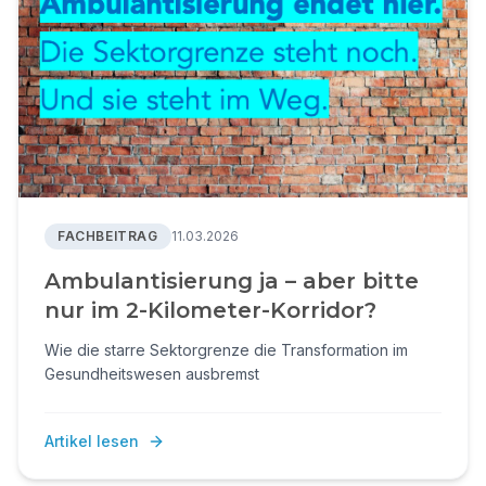
FACHBEITRAG
11.03.2026
Ambulantisierung ja – aber bitte
nur im 2-Kilometer-Korridor?
Wie die starre Sektorgrenze die Transformation im
Gesundheitswesen ausbremst
Artikel lesen