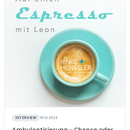
INTERVIEW
18.10.2024
Ambulantisierung – Chance oder