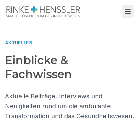
AKTUELLES
Einblicke &
Fachwissen
Aktuelle Beiträge, Interviews und
Neuigkeiten rund um die ambulante
Transformation und das Gesundheitswesen.