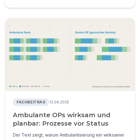
FACHBEITRAG
12.09.2025
Ambulante OPs wirksam und
planbar: Prozesse vor Status
Der Text zeigt, warum Ambulantisierung ein wirksamer