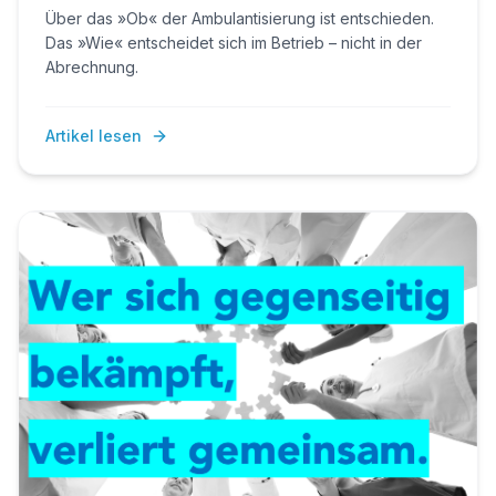
„Wie".
Über das »Ob« der Ambulantisierung ist entschieden.
Das »Wie« entscheidet sich im Betrieb – nicht in der
Abrechnung.
Artikel lesen