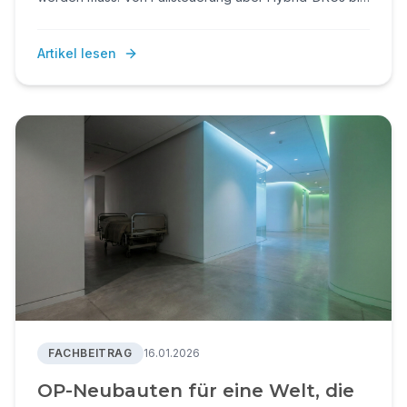
zum Betreibermodell.
Artikel lesen
FACHBEITRAG
16.01.2026
OP-Neubauten für eine Welt, die