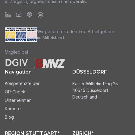
Strategisch, organisatorisch und operativ.
Wir gehören zu den Top Arbeitgebern
im Mittelstand.
Mitglied bei
Navigation
DÜSSELDORF
Kompetenzfelder
Kaiser-Wilhelm-Ring 25
40545 Düsseldorf
OP-Check
Deutschland
Unternehmen
Karriere
Blog
REGION STUTTGART*
ZÜRICH*