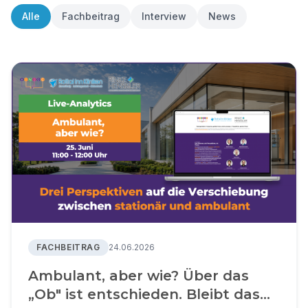
Alle
Fachbeitrag
Interview
News
FACHBEITRAG
24.06.2026
Ambulant, aber wie? Über das
„Ob" ist entschieden. Bleibt das