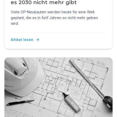
es 2030 nicht mehr gibt
Viele OP-Neubauten werden heute für eine Welt
geplant, die es in fünf Jahren so nicht mehr geben
wird.
Artikel lesen