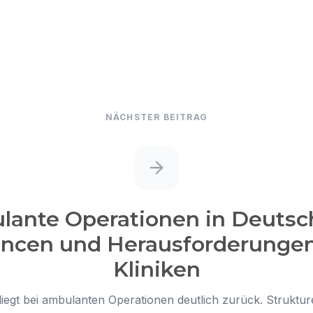
NÄCHSTER BEITRAG
ante Operationen in Deutsc
ncen und Herausforderungen
Kliniken
iegt bei ambulanten Operationen deutlich zurück. Struktu